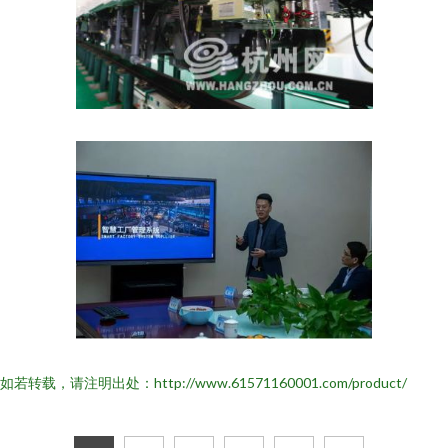
如若转载，请注明出处：http://www.61571160001.com/product/