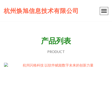
杭州焕旭信息技术有限公司
产品列表
PRODUCT