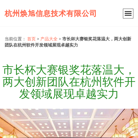
杭州焕旭信息技术有限公司
当前位置：
首页
>
产品大全
>
市长杯大赛银奖花落温大，两大创新
团队在杭州软件开发领域展现卓越实力
市长杯大赛银奖花落温大，
两大创新团队在杭州软件开
发领域展现卓越实力