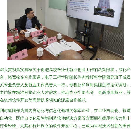
深入贯彻落实国家关于促进高校毕业生就业创业工作的决策部署，深化产
合，拓宽校企合作渠道，电子工程学院院长仵杰教授率学院领导班子成员
关专业负责人及就业工作负责人一行，专程赴和利时集团进行走访调研。
走访旨在精准对接企业人才需求，推动毕业生更充分、更高质量就业，并
在杭州软件开发等高新技术领域的深度合作模式。
利时集团作为国内自动化与信息化领域的领军企业，在工业自动化、轨道
自动化、医疗自动化及智能制造软件解决方案等方面拥有雄厚的实力和丰
行业经验，尤其在杭州设立的软件开发中心，已成为区域技术创新的重要