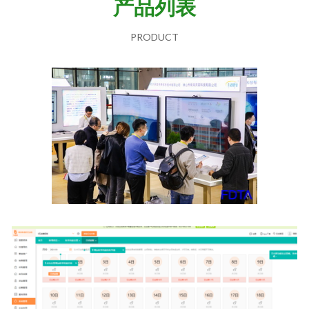
产品列表
PRODUCT