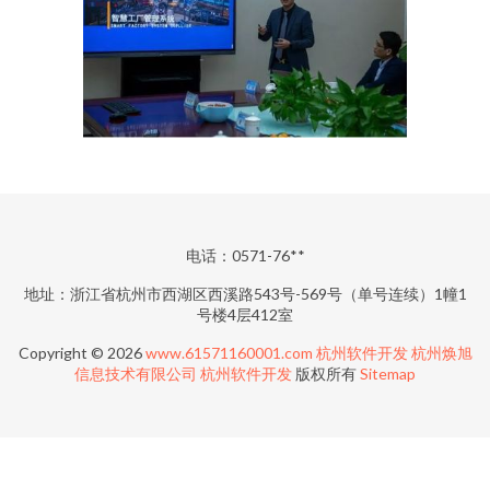
电话：0571-76**
地址：浙江省杭州市西湖区西溪路543号-569号（单号连续）1幢1
号楼4层412室
Copyright © 2026
www.61571160001.com
杭州软件开发
杭州焕旭
信息技术有限公司
杭州软件开发
版权所有
Sitemap