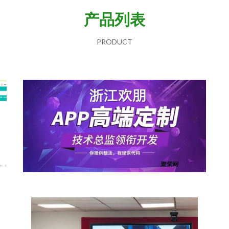
产品列表
PRODUCT