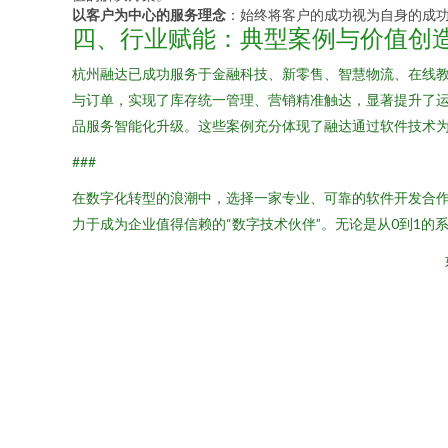
以客户为中心的服务理念
：始终将客户的成功视为自身的成
四、行业赋能：典型案例与价值创
杭州融达已成功服务于金融科技、新零售、智慧物流、在线
与订单，实现了库存统一管理、营销精准触达，显著提升了
品服务智能化升级。这些案例充分体现了融达通过软件技术
###
在数字化转型的浪潮中，选择一家专业、可靠的软件开发合
力于成为企业值得信赖的“数字技术伙伴”。无论是从0到1