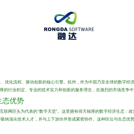
率、优化流程、驱动创新的核心引擎。杭州，作为中国乃至全球的数字经
深厚的行业积淀、专业的技术实力和创新的服务理念，在激烈的市场竞争
生态优势
等互联网巨头为代表的“数字天堂”。这里拥有得天独厚的数字经济生态：
、吸纳顶尖技术人才，并与上下游伙伴形成紧密协作。这种区位与生态优