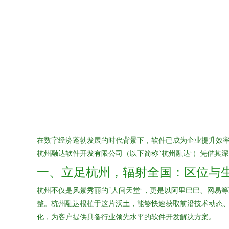
在数字经济蓬勃发展的时代背景下，软件已成为企业提升效
杭州融达软件开发有限公司（以下简称“杭州融达”）凭借其
一、立足杭州，辐射全国：区位与
杭州不仅是风景秀丽的“人间天堂”，更是以阿里巴巴、网易
整。杭州融达根植于这片沃土，能够快速获取前沿技术动态
化，为客户提供具备行业领先水平的软件开发解决方案。