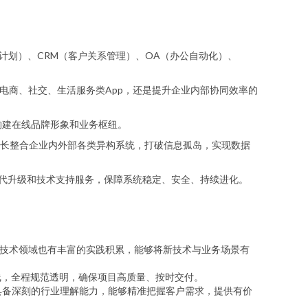
计划）、CRM（客户关系管理）、OA（办公自动化）、
向消费者的电商、社交、生活服务类App，还是提升企业内部协同效率的
构建在线品牌形象和业务枢纽。
长整合企业内外部各类异构系统，打破信息孤岛，实现数据
迭代升级和技术支持服务，保障系统稳定、安全、持续进化。
、物联网等前沿技术领域也有丰富的实践积累，能够将新技术与业务场景有
上线，全程规范透明，确保项目高质量、按时交付。
具备深刻的行业理解能力，能够精准把握客户需求，提供有价