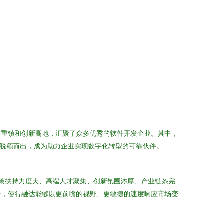
济重镇和创新高地，汇聚了众多优秀的软件开发企业。其中，
中脱颖而出，成为助力企业实现数字化转型的可靠伙伴。
政策扶持力度大、高端人才聚集、创新氛围浓厚、产业链条完
势，使得融达能够以更前瞻的视野、更敏捷的速度响应市场变