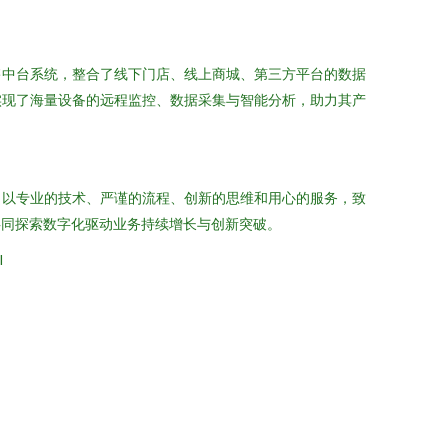
售中台系统，整合了线下门店、线上商城、第三方平台的数据
实现了海量设备的远程监控、数据采集与智能分析，助力其产
，以专业的技术、严谨的流程、创新的思维和用心的服务，致
共同探索数字化驱动业务持续增长与创新突破。
l