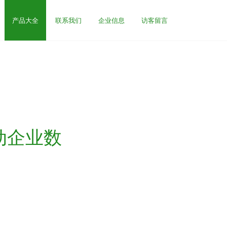
产品大全
联系我们
企业信息
访客留言
动企业数