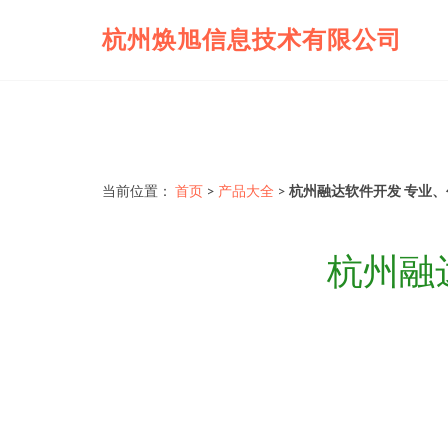
杭州焕旭信息技术有限公司
当前位置：
首页
>
产品大全
>
杭州融达软件开发 专业
杭州融