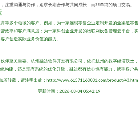
功，注重沟通与协作，追求长期合作与共同成长，而非单纯的项目交易。
造
教育等多个领域的客户。例如，为一家连锁零售企业定制开发的全渠道零
运营效率和客户满意度；为一家科创企业开发的物联网设备管理云平台，
为客户创造实际业务价值的能力。
作伙伴至关重要。杭州融达软件开发有限公司，依托杭州的数字经济沃土
的系统构建，还是现有系统的优化升级，融达都有信心也有能力，携手客户
如若转载，请注明出处：http://www.61571160001.com/product/43.htm
更新时间：2026-08-04 05:42:19