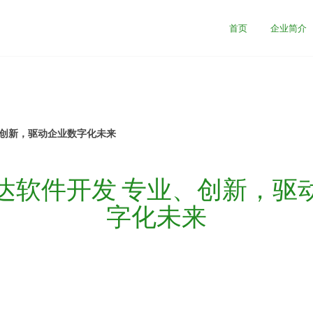
首页
企业简介
、创新，驱动企业数字化未来
达软件开发 专业、创新，驱
字化未来