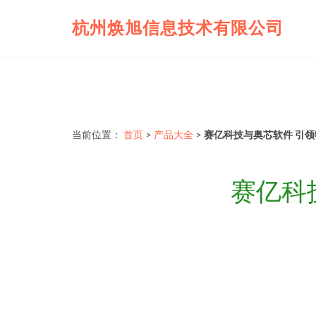
杭州焕旭信息技术有限公司
当前位置：
首页
>
产品大全
>
赛亿科技与奥芯软件 引
赛亿科