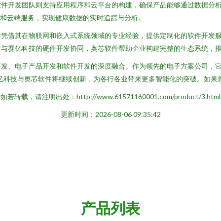
软件开发团队则支持应用程序和云平台的构建，确保产品能够通过数据分
p和云端服务，实现健康数据的实时追踪与分析。
件凭借其在物联网和嵌入式系统领域的专业经验，提供定制化的软件开发
过与赛亿科技的硬件开发协同，奥芯软件帮助企业构建完整的生态系统，
开发、电子产品开发和软件开发的深度融合。作为领先的电子方案公司，
亿科技与奥芯软件将继续创新，为各行各业带来更多智能化的突破。如果
如若转载，请注明出处：http://www.61571160001.com/product/3.html
更新时间：2026-08-06 09:35:42
产品列表