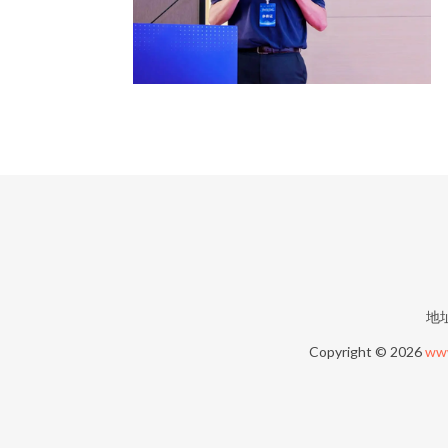
地
Copyright © 2026
ww