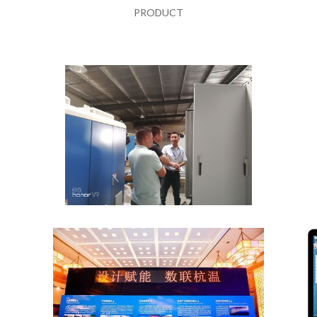
PRODUCT