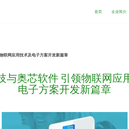
首页
企业简介
领物联网应用技术及电子方案开发新篇章
技与奥芯软件 引领物联网应
电子方案开发新篇章