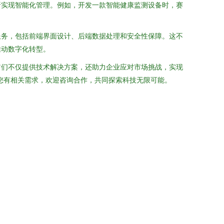
析实现智能化管理。例如，开发一款智能健康监测设备时，赛
服务，包括前端界面设计、后端数据处理和安全性保障。这不
推动数字化转型。
它们不仅提供技术解决方案，还助力企业应对市场挑战，实现
您有相关需求，欢迎咨询合作，共同探索科技无限可能。