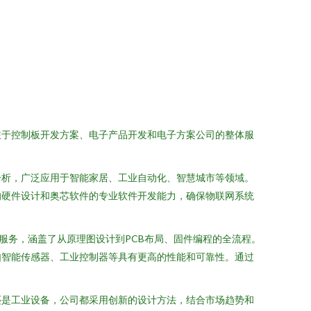
注于控制板开发方案、电子产品开发和电子方案公司的整体服
分析，广泛应用于智能家居、工业自动化、智慧城市等领域。
的硬件设计和奥芯软件的专业软件开发能力，确保物联网系统
服务，涵盖了从原理图设计到PCB布局、固件编程的全流程。
如智能传感器、工业控制器等具有更高的性能和可靠性。通过
还是工业设备，公司都采用创新的设计方法，结合市场趋势和