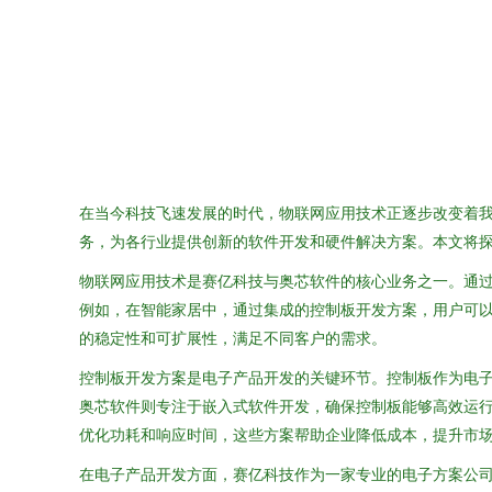
在当今科技飞速发展的时代，物联网应用技术正逐步改变着
务，为各行业提供创新的软件开发和硬件解决方案。本文将
物联网应用技术是赛亿科技与奥芯软件的核心业务之一。通
例如，在智能家居中，通过集成的控制板开发方案，用户可
的稳定性和可扩展性，满足不同客户的需求。
控制板开发方案是电子产品开发的关键环节。控制板作为电子
奥芯软件则专注于嵌入式软件开发，确保控制板能够高效运
优化功耗和响应时间，这些方案帮助企业降低成本，提升市
在电子产品开发方面，赛亿科技作为一家专业的电子方案公