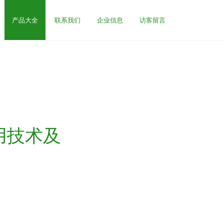
产品大全
联系我们
企业信息
访客留言
用技术及