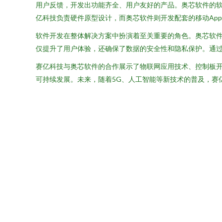
用户反馈，开发出功能齐全、用户友好的产品。奥芯软件的
亿科技负责硬件原型设计，而奥芯软件则开发配套的移动Ap
软件开发在整体解决方案中扮演着至关重要的角色。奥芯软
仅提升了用户体验，还确保了数据的安全性和隐私保护。通
赛亿科技与奥芯软件的合作展示了物联网应用技术、控制板
可持续发展。未来，随着5G、人工智能等新技术的普及，赛