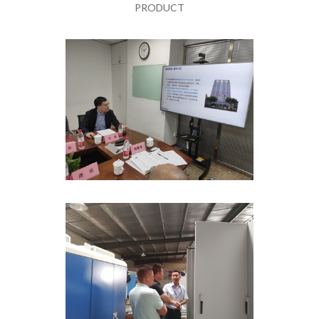
PRODUCT