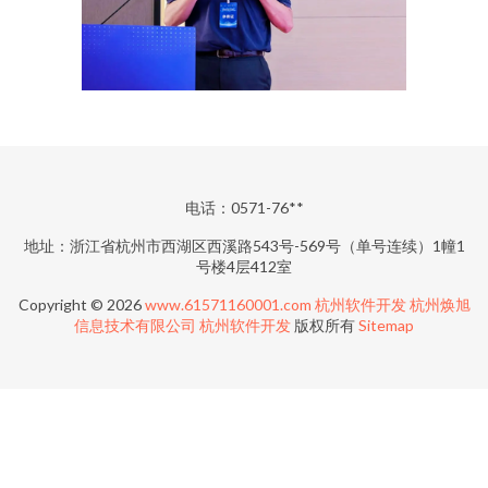
电话：0571-76**
地址：浙江省杭州市西湖区西溪路543号-569号（单号连续）1幢1
号楼4层412室
Copyright © 2026
www.61571160001.com
杭州软件开发
杭州焕旭
信息技术有限公司
杭州软件开发
版权所有
Sitemap