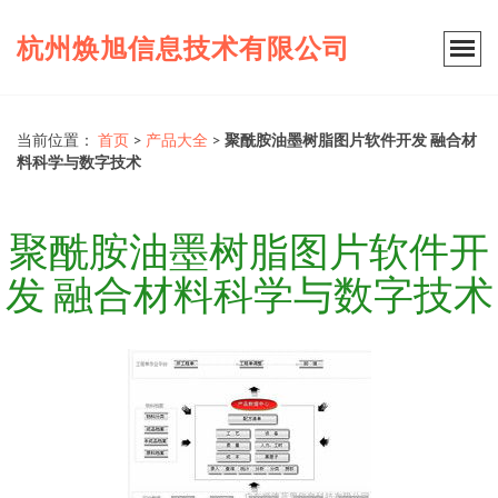
杭州焕旭信息技术有限公司
当前位置：
首页
>
产品大全
>
聚酰胺油墨树脂图片软件开发 融合材
料科学与数字技术
聚酰胺油墨树脂图片软件开
发 融合材料科学与数字技术